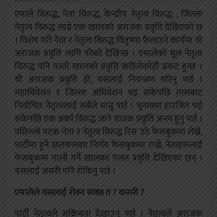
एमाले विरुद्ध, नेता विरुद्ध, केन्द्रीय नेतृत्व विरुद्ध , जिल्ला
नेतृत्व विरुद्ध लाग्ने एक खालको अराजक प्रवृत्ति देखिएको छ
। विशेष गरी नेता र नेतृत्व विरुद्ध वितृष्णा फैलाउने कार्यमा यो
अराजक प्रवृत्ति लागि परेको देखिन्छ । एमालेको मूल नेतृत्व
विरुद्ध पनि यस्तो खालको प्रवृत्ति कहिलेकाँही प्रकट हुन्छ ।
यो अराजक प्रवृत्ति हो, यसलाई नियन्त्रण
गरिनु पर्छ ।
महाधिवेशन र जिल्ला अधिवेशन भइ सकेपछि त्यसबाट
निर्वाचित नेतृत्वलाई सबैले मान्नु पर्छ । चुनावमा हारजित भई
सकेपछि एक अर्का विरुद्ध जाने घातक प्रवृत्ति अन्त्य हुनु पर्छ ।
पछिल्लो पटक नेता र नेतृत्व विरुद्ध रिस उठे फेसबुकमा लेख्ने,
पार्टीमा हुने छलफलका निर्णय फेसबुकमा राख्ने, नेताहरुलाई
फेसबुकमा गाली गर्ने खालका गलत प्रवृत्ति देखिएका छन् ।
यसलाई जसरी पनि रोकिनु पर्छ ।
एमालेले यसलाई रोक्न सक्छ त ? कसरी ?
पार्टी नेतृत्वले सक्रियता देखाउनु पर्छ । नेतृत्वले अराजक