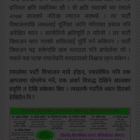
प्रतिशत क्षति व्यहोरेका छौ । यो क्षति नभएको भए एमाले
२०७४ सालको नतिजा ल्याउन सक्थ्यो । तर पार्टी
विभाजनपछि त्यसलाई पूर्तिका लागि गरिएका प्रयास पनि
अपेक्षित भएन । सानोतिनो क्षतिपूर्ति त गरियो । तर पार्टी
विभाजन भएर गएको शक्तिलाई पूर्ति गर्न सकिएन । पार्टी
विभाजन भइ सकेपछि आम मतदाता पनि
अप्ठेरोमा परे ।
यसले यस पटक एमालेप्रति मतदाताको विश्वास रहन सकेन ।
एमालेमा पार्टी विभाजन मात्रै होइन्, एमालेभित्र पनि एक
आपशमा घोचपेच गर्ने, एक
अर्का विरुद्ध देखिने खालका
प्रवृत्ति त देखि सकेका थिए । त्यसतर्फ पार्टीले ध्यान दिएको
देखिदैन नि ?