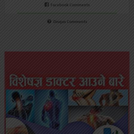
Facebook Comments
Disqus Comments