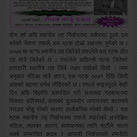
पाँच वर्ष अघि स्थानीय तह निर्वाचनमा सबैभन्दा ठूलो दल
बनेको नेकपा एमाले यस पटक दोस्रो स्थानमा पुगेको छ ।
२०७४ मा पा“च स्थानीय तह जितेको एमालेले यस पटक तीन
तह मात्रै जितेको छ । एमालेले अघिल्लो पटक जितेको
हाराहारी स्थानीय तह जित्ने लक्ष्य राखेको थियो । त्यस
अनुसार नतिजा मात्रै आएन, यस पटक २०४९ देखि जित्दै
आएको वडामा वर्चश्व तोडिएको छ । एमाले कञ्चनपुरले केही
दिन अघि विज्ञप्ति प्रकाशित गरी सत्तारुढ गठबन्धनमा
मित्रवत प्रतिस्पर्धा, सत्ताको दुरुपयोग लगायतका कारणले
पराजय भोग्नु परेको धारणा सार्वजनिक गरेको थियो । यस
पटक स्थानीय तह निर्वाचनमा एमाले व्यहारेको अनपेक्षित
नतिजा, त्यसका कारण, समाधानका लागि पार्टीले चाल्न
सक्ने सम्भावित कदम र आगामी निर्वाचनको रणनीति