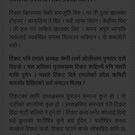
टिकट वितरणमा केही असन्तुष्टि थिए । तर ती ठूला खालका
होइनन् । सानातिना नै थिए । सबै तहमा थिएन । केहीमा थिए
। ती हल गर्न सकिने खालका थिए । समय अपुग भएपछि
त्यसलाई व्यवस्थित रुपमा मिलाउन सकिएन । यो कमजोरी
भयो ।
टिकट पनि एमाले अध्यक्ष केपी शर्मा ओलीसम्म पुगाएर मात्रै
दिइयो । यस अघिका चुनावसम्म टिकट कहिल्यै पनि यसरी
माथि पुगेन । यसले टिकट दिने एमालेको प्रदेश कमिटी
कमजोर देखिएको अर्थ लगाउन मिल्छ ?
टिकटका लागि अध्यक्षसम्म पुगाउन समान्य कुरा हो । यो
पार्टीको आन्तरिक
कुरा हो । अध्यक्षसित समन्वय गरी टिकट
दिँदा पार्टी बलियो नै हुने हो । टिकट कता लगेर कोलाई दियो
भन्ने कुराको पार्टीभित्र कुनै अर्थ हुँदैन । पार्टीभित्र कस्ता
मान्छेले टिकट पायो, टिकट पाउने मान्छे लोकप्रिय कति छ,