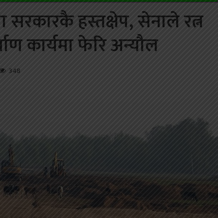
रकारकै हस्तक्षेप, सेनाले रत्न
माण कार्यमा फेरि अन्यौल
348