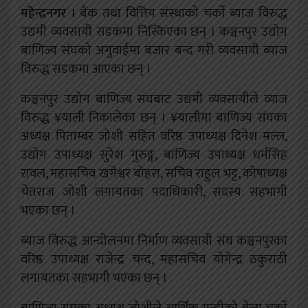
महेन्द्रनगर ।
बैंक तथा वित्तिय संस्थाको चर्को ब्याज विरुद्ध
उद्यमी व्यवसायी सडकमा निस्किएका छन् । कञ्चनपुर उद्योग
बाणिज्य संघको अगुवाईमा बजार बन्द गरी व्यवसायी ब्याज
विरुद्ध सडकमा आएका छन् ।
कञ्चनपुर उद्योग बाणिज्य संघबाट उद्यमी व्यवसायीले व्याज
विरुद्ध ¥याली निकालेका छन् । ¥यालीमा बाणिज्य संघका
अध्यक्ष पिताम्बर जोशी सहित वरिष्ठ उपाध्यक्ष दिनेश मल्ल,
उद्योग उपाध्यक्ष सुरेश गुरुङ्ग, बाणिज्य उपाध्यक्ष धर्मसिह
रावल, महासचिव खगेश्वर बोहरा, सचिव राहुल भट्ट, कोषाध्यक्ष
चेतराज जोशी लगायतका पदाधिकारी, सदस्य सहभागी
भएका छन् ।
ब्याज विरुद्ध आन्दोलनमा निर्माण व्यवसायी संघ कञ्चनपुरका
वरिष्ठ उपाध्यक्ष राजेन्द्र चन्द, महासचिव योगेन्द्र ठकुराठी
लगायतका सहभागी भएका छन् ।