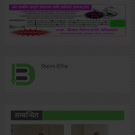
विकल्प दैनिक
सम्बन्धित