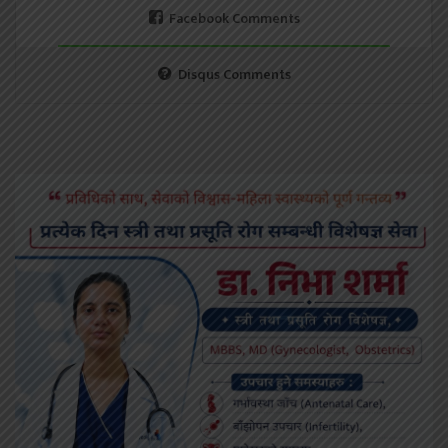
Facebook Comments
Disqus Comments