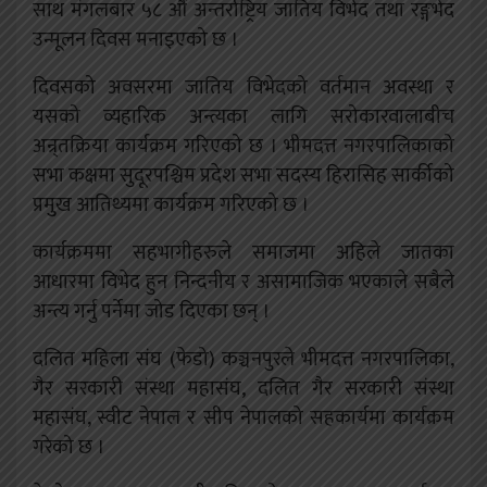
साथ मंगलबार ५८ औं अन्तर्राष्ट्रिय जातिय विभेद तथा रङ्गभेद
उन्मूलन दिवस मनाइएको छ ।
दिवसको अवसरमा जातिय विभेदको वर्तमान अवस्था र
यसको व्यहारिक अन्त्यका लागि सरोकारवालाबीच
अन्र्तक्रिया कार्यक्रम गरिएको छ । भीमदत्त नगरपालिकाको
सभा कक्षमा सुदूरपश्चिम प्रदेश सभा सदस्य हिरासिह सार्कीको
प्रमुुख आतिथ्यमा कार्यक्रम गरिएको छ ।
कार्यक्रममा सहभागीहरुले समाजमा अहिले जातका
आधारमा विभेद हुन निन्दनीय र असामाजिक भएकाले सबैले
अन्त्य गर्नु पर्नेमा जोड दिएका छन् ।
दलित महिला संघ (फेडो) कञ्चनपुरले भीमदत्त नगरपालिका,
गैर सरकारी संस्था महासंघ, दलित गैर सरकारी संस्था
महासंघ, स्वीट नेपाल र सीप नेपालको सहकार्यमा कार्यक्रम
गरेको छ ।