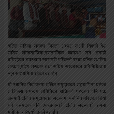
दलित महिला संघका जिल्ला अध्यक्ष लक्ष्मी विकले देश
संघिय लोकतान्त्रिक,गणतान्त्रिक ब्यवस्था सगै अगाडी
बढिरहेको अवस्थामा खासगरी पछिल्लो पटक दलित स्थानिय
सरकार,प्रदेश सरकार तथा संघिय सरकारको प्रतिनिधित्वमा
न्युन सहभागिता रहेको बताईन् ।
यो स्थानिय निर्वाचनमा दलित समुदायको सहभागिता घटेको
र जिल्ला समन्वय समितिको अघिल्लो पटकमा पनि एक
जनमात्रै दलित समुदायबाट सदस्यमा मनोनित गरिएको थियो
भने यसपटक पनि एकजनामात्रै दलित सदस्यको रुपमा
मनोनित गरिएको उनले बताईन् ।