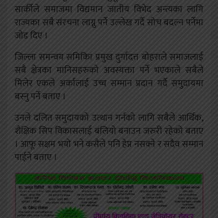
सार्कीले समाजमा विद्यमान जातीय विभेद अन्त्यका लागि
राज्यका सबै संरचना लाग्नु पर्ने उल्लेख गर्दै सोच बदल्न पर्नेमा
जोड दिए ।
जिल्ला समन्वय समिकिा प्रमुख दुर्गादत्त बोहराले समाजलाई
सबै क्षेत्रका मानिसहरुको अवस्यक्ता पर्ने भएकाले सबैले
मिलेर एकले अर्कालाई उच्च सम्मान प्रदान गर्दै समुदायमा
बस्नु पर्ने बताए ।
उनले दलित समुदायको उत्थान गर्नको लागि सबैले आर्थिक,
शैक्षिक सिप विकासलाई बलियो बनाउन जरुरी रहेको बताए
। आफू सक्षम भयो भने कसैले पनि हेप्न नसक्ने र सदैव सम्मान
पाईने बताए ।