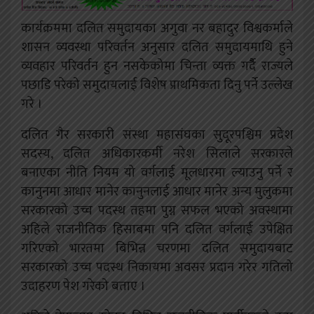
कार्यक्रममा दलित समुदायका अगुवा नर बहादुर विश्वकर्माले
शासन व्यवस्था परिवर्तन अनुसार दलित समुदायमाथि हुने
व्यवहार परिवर्तन हुन नसकेकोमा चिन्ता व्यक्त गर्दैै राज्यले
पछाडि परेको समुदायलाई विशेष प्राथमिकता दिनु पर्ने उल्लेख
गरे ।
दलित गैर सरकारी संस्था महासंघका सुदूरपश्चिम प्रदेश
सदस्य, दलित अधिकारकर्मी नरेश सिलाले सरकारले
बनाएका नीति नियम यो वर्गलाई मूलधारमा ल्याउनु पर्ने र
कानुनमा आधार मानेर कानुनलाई आधार मानेर अन्य मुलुकमा
सरकारको उच्च पदस्थ तहमा पुग्न सफल भएको अवस्थामा
अहिले राजनीतिक हिसाबमा पनि दलित वर्गलाई उपेक्षित
गरिएको भारतमा बिभिन्न चरणमा दलित समुदायबाट
सरकारको उच्च पदस्थ निकायमा अवसर प्रदान गरेर गतिलो
उदाहरण पेश गरेको बताए ।