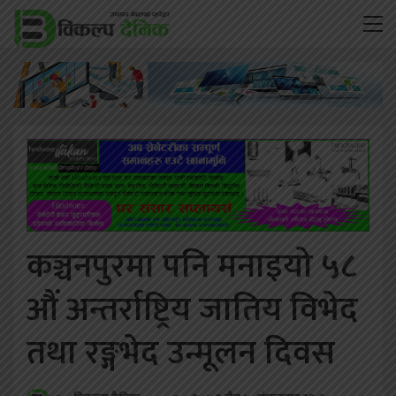
कञ्चनपुरमा पनि मनाइयो ५८
औं अन्तर्राष्ट्रिय जातिय विभेद
तथा रङ्गभेद उन्मूलन दिवस