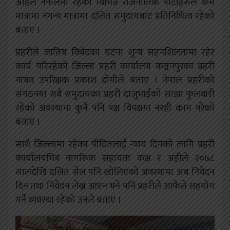
अहिले नेपालमा रहेका विभिन्न राजनीतिक पार्टीहरुले कम
मात्रामा नगन्य मात्रामा दलित समुदायबाट प्रतिनिधित्व रहेको
बताए ।
प्रहरीले जातिय विभेदका घटना शुन्य सहनशिलतामा रहेर
कार्य गरिरहेको जिल्ला प्रहरी कार्यालय कञ्चनपुरका प्रहरी
नायव उपरिक्षक प्रकाश डाँगीले बताए । नेपाल प्रहरीको
संगठनमा सबै समुदायका प्रहरी दाजुभाईको साझा फुलवारी
रहेको अवस्थामा कुनै पनि पक्ष विपक्षमा नरही काम गरेको
बताए ।
साथै जिल्लामा रहेका पीडितलाई न्याय दिनको लागि प्रहरी
कार्यालयभित्र नागरिुक सहायता कक्ष र अहीले २०७८
सालदेखि दलित सेल पनि खोलिएको अवस्थामा अब निवेदन
दिन तथा निवेदन लेख्न आएन भने पनि प्रहरीले आफैले सहयोग
गर्ने व्यवस्था रहेको उनले बताए ।