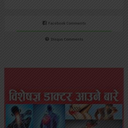
Facebook Comments
Disqus Comments