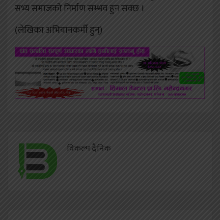
सभ्य समाजको निर्माण सम्भव हुन सक्छ ।
(लेखिका अभियानकर्मी हुन्)
विकल्प दैनिक