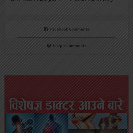
Facebook Comments
Disqus Comments