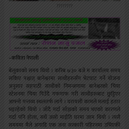
????????
–कविता नेपाली
बेलुकाको समय थियो । करिब ७ः३० बजे म कार्यालय समय
सकिए पश्चात् बानेश्वरमा साथीहरुसँग भेटघाट गर्ने योजना
अनुसार सहपाठी साथीको निमन्त्रणामा बानेश्वरको चिया
स्टेशनमा चिया पिउँदै गफगाफ गरी साथीहरुबाट छुट्टिएर
आफ्नो गन्तव्य स्थलतर्फ लागे । घरायसी कामले मलाई हतार
भइरहेको थियो । जाँदै गर्दा साँझको समय भएको कारणले
गर्दा पनि होला, सधैं जसो माईति घरमा जाम थियो । त्यसै
समयमा मैले अगाडि एक जना सरकारी पहिरनमा उभिएकी