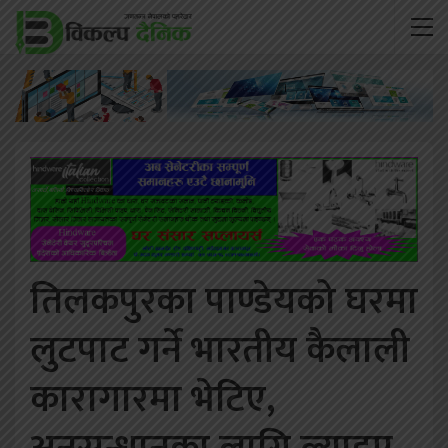
तिलकपुरका पाण्डेयको घरमा
लुटपाट गर्ने भारतीय कैलाली
कारागारमा भेटिए,