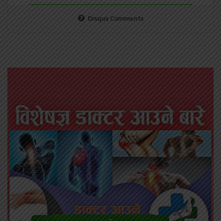
Disqus Comments