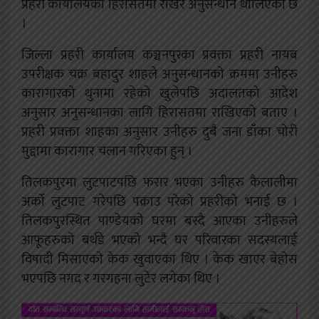
प्रहरी कार्यालयको हिरासतमा राखेर अनुसन्धान थालिएको छ
।
जिल्ला प्रहरी कार्यालय कञ्चनपुरका प्रवक्ता प्रहरी नायब
उपरीक्षक चक्र बहादुर शाहले अनुसन्धानको क्रममा उनीहरु
कारागारको थुनामा रहेको खुलेपछि अदालतको आदेश
अनुसार अनुसन्धानका लागि हिरासतमा राखिएको बताए ।
प्रहरी प्रवक्ता शाहका अनुसार उनीहरु दुबै जना डाँका चोरी
मुद्दामा कारागार चलान गरिएका हुन् ।
तिलकपुरमा लुटपाटपछि फरार भएका उनीहरु कैलालीमा
अर्को लुटपाट गरेपछि पक्राउ परेको प्रहरीको भनाई छ ।
तिलकपुरस्थित पाण्डेयको घरमा बस्दै आएका उनीहरुले
आफूहरुको बर्थडे भएको भन्दै घर परिवारका सदस्यलाई
विषादी मिसाएको केक खुवाएका थिए । केक खाएर बेहोस
भएपछि नगद र गरगहना लुटेर लगेका थिए ।