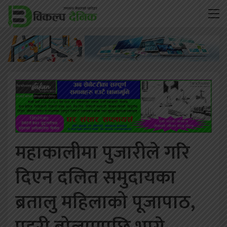
महाकालीमा पुजारीले गरि
दिएन दलित समुदायका
ब्रतालु महिलाको पूजापाठ,