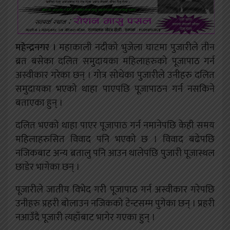
महेन्द्रनगर ।
महाकाली नदीको भुजेला घाटमा पुजारीले तीन
ब्रत बसेका दलित समुदायका महिलाहरुको पूजापाठ गर्न
अस्वीकार गरेका छन् । गोत्र सोधेका पुजारीले उनीहरु दलित
समुदायका भएको थाहा पाएपछि पूजापाठन गर्न नसकिने
बताएका हुन् ।
दलित भएको थाहा पाएर पूजापाठ गर्न नमानेपछि केही समय
महिलाहरुसित विवाद पनि भएको छ । विवाद बढेपछि
नजिकबाट अन्य ब्रतालु पनि आउन थालेपछि पुजारी पूजास्थल
छाडेर भागेका छन् ।
पूजारीले जातीय विभेद गरी पूजापाठ गर्न अस्वीकार गरेपछि
उनीहरु प्रहरी बोलाउन नजिकको टेन्टसम्म पुगेका छन् । प्रहरी
नआउँदै पूजारी त्यहाँबाट भागेर गएका हुन् ।