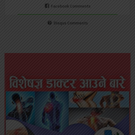
Facebook Comments
Disqus Comments