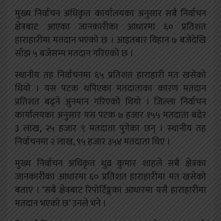
मुख्य निर्वाचन अधिकृत कार्यालयका अनुसार सबै निर्वाचन
क्षेत्रबाट आएका जानकारीका आधारमा ६० प्रतिशत
हाराहारीमा मतदान भएको छ । आइतबार विहान ७ बजेदेखि
साँझ ५ बजेसम्म मतदान गरिएको छ ।
स्थानीय तह निर्वाचनमा ६५ प्रतिशत हाराहारी मत खसेको
थियो । यस पटक थपिएका मतदाताका कारण मतदान
प्रतिशत बढ्ने अुनमान गरिएको थियो । जिल्ला निर्वाचन
कार्यालयका अनुसार यस पटक ७ हजार १५५ मतदाता बढेर
३ लाख, २५ हजार ९ मतदाता पुगेका छन् । स्थानीय तह
निर्वाचनमा २ लाख, ९५ हजार ३५४ मतदाता थिए ।
मुख्य निर्वाचन अधिकृत धुव्र कुमार शाहले सबै क्षेत्रका
जानकारीका आधारमा ६० प्रतिशत हाराहारीमा मत खसेको
बताए । ‘सबै क्षेत्रबाट रिपोर्टिङ्गका आधारमा यसै हाराहारीमा
मतदान भएको छ’ उनले भने ।