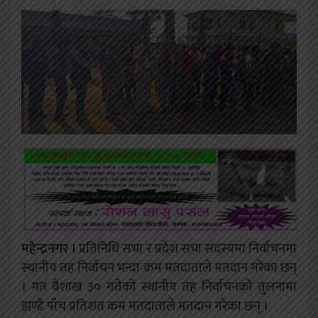
महेन्द्रनगर ।
प्रतिनिधि सभा र प्रदेश सभा सदस्यमा निर्वाचनमा
स्थानीय तह निर्वाचन भन्दा कम मतदाताले मतदान गरेका छन्
। गत वैशाख ३० गतेको स्थानीय तह निर्वाचनको तुलनामा
झण्डै पाँच प्रतिशत कम मतदाताले मतदान गरेका छन् ।