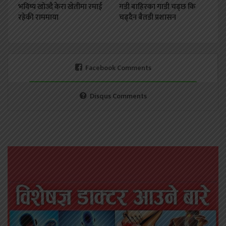
भविष्य खोज्दै केरा खेतीमा रमाई
गडी बाहिरका गाडी चढ्छ कि
रहेकी राममाया
चढ्दैन बैतडी प्रशासन
Facebook Comments
Disqus Comments