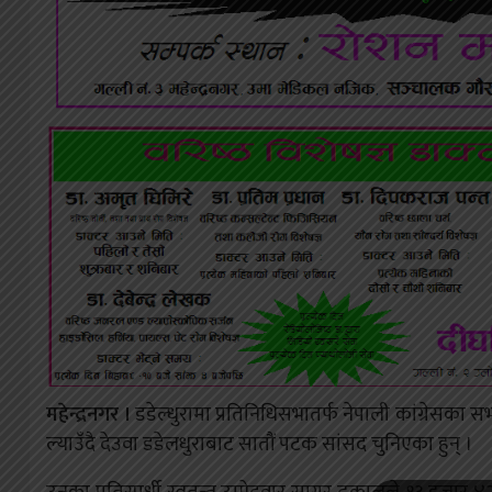
महेन्द्रनगर ।
डडेल्धुरामा प्रतिनिधिसभातर्फ नेपाली कांग्रेसका
ल्याउँदै देउवा डडेलधुराबाट सातौं पटक सांसद चुनिएका हुन् ।