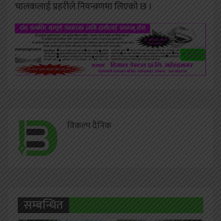
चालकलाई प्रहरीले नियन्त्रणमा लिएको छ ।
विकल्प दैनिक
सम्बन्धित