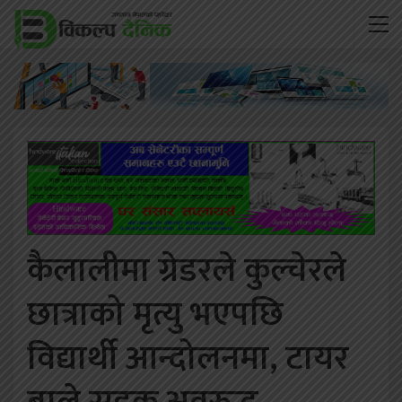
कैलालीमा ग्रेडरले कुल्चेरले
छात्राको मृत्यु भएपछि
विद्यार्थी आन्दोलनमा, टायर