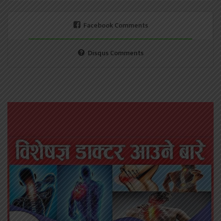
Facebook Comments
Disqus Comments