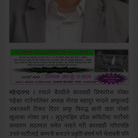
महेन्द्रनगर ।
एमाले बैतडीले कारवाही सिफारिश गरेका
पञ्चेश्वर गाउँपालिका अध्यक्ष गोरख बहादुर चन्दले आफूलाई
जबरजस्ती टिकट दिएर आफू विरुद्ध बागी खडा गरेको
खुलासा गरेका छन् । सुदूरपश्चिम प्रदेश कमिटीमा पार्टीको
साधारण सदस्यता समेत नरहने गरी कारवाही गरिएपछि
उनले पार्टीलाई कम्पनी बनाउने प्रवृत्ति संघर्ष गर्ने चेतावनी पनि