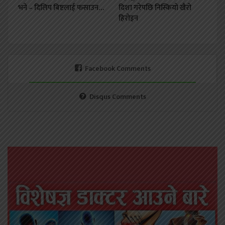
भने – दिलिप बिष्टलाई फसाउन…
दिशा गरेपछि निस्कियो खैरो
हिरोइन
Facebook Comments
Disqus Comments