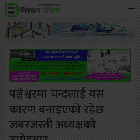
पञ्चेश्वरमा चन्दलाई यस
कारण बनाइएको रहेछ
जबरजस्ती अध्यक्षको