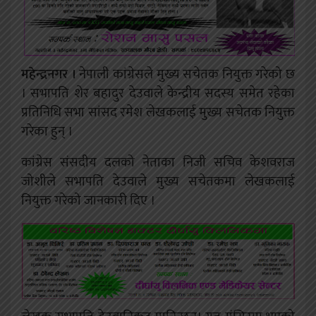
महेन्द्रनगर ।
नेपाली कांग्रेसले मुख्य सचेतक नियुक्त गरेको छ
। सभापति शेर बहादुर देउवाले केन्द्रीय सदस्य समेत रहेका
प्रतिनिधि सभा सांसद रमेश लेखकलाई मुख्य सचेतक नियुक्त
गरेका हुन् ।
कांग्रेस संसदीय दलको नेताका निजी सचिव केशवराज
जोशीले सभापति देउवाले मुख्य सचेतकमा लेखकलाई
नियुक्त गरेको जानकारी दिए ।