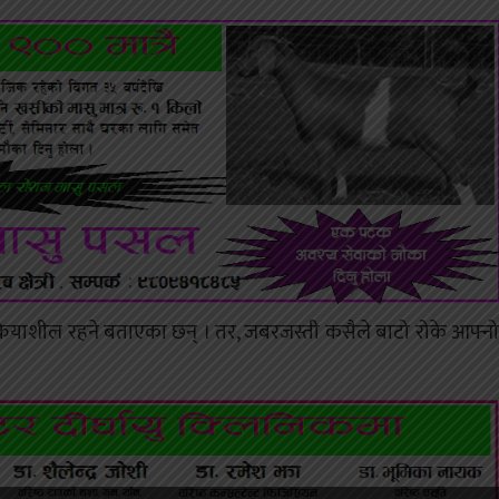
रियाशील रहने बताएका छन् । तर, जबरजस्ती कसैले बाटो रोके आफ्नो