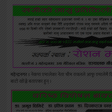
महेन्द्रनगर ।
नेकपा एमालेका नेता भीम रावलले आफू एमालेमै क्
बाटो खोज्ने बताएका हुन् ।