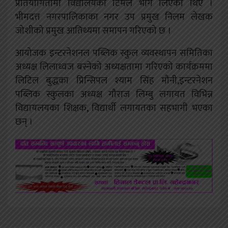
प्रतियोगितामा विद्यालयका टिमले भाग लिएका थिए ।
भीमदत्त नगरपालिकाका नगर उप प्रमुख निलम लेखक
जोशीको प्रमुख आतिथ्यमा समापन गरिएको छ ।
आयोजक इन्टरनेशनल पब्लिक स्कुल व्यवस्थापन समितिका
अध्यक्ष लिलाध्वज बस्नेको अध्यक्षतामा गरिएको कार्यक्रममा
लिटिल बुद्धका प्रिन्सिपल श्याम सिंह मौनी,इन्टरनेशन
पब्लिक स्कुलका अध्यक्ष गौराज लिम्बु लगायत विभिन्न
विद्यायलयका शिक्षक, विद्यार्थी लगायतका सहभागी भएका
छन् ।