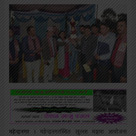
महेन्द्रनगर ।
महेन्द्रनगरस्थित खुल्ला मञ्चमा आयोजना