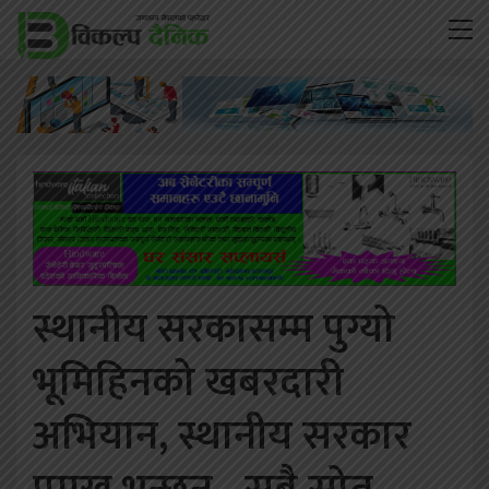
स्थानीय सरकासम्म पुग्यो
भूमिहिनको खबरदारी
अभियान, स्थानीय सरकार