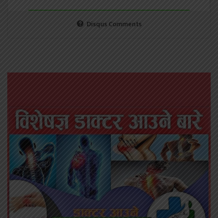
Disqus Comments