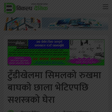
टुँडीखेलमा सिमलको रुखमा
बाघको छाला भेटिएपछि
सशस्त्रको घेरा