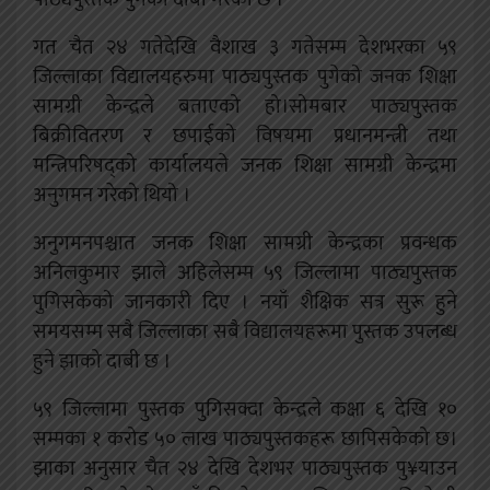
गत चैत २४ गतेदेखि वैशाख ३ गतेसम्म देशभरका ५९
जिल्लाका विद्यालयहरुमा पाठ्यपुस्तक पुगेको जनक शिक्षा
सामग्री केन्द्रले बताएको हो।सोमबार पाठ्यपुस्तक
बिक्रीवितरण र छपाईको विषयमा प्रधानमन्त्री तथा
मन्त्रिपरिषद्को कार्यालयले जनक शिक्षा सामग्री केन्द्रमा
अनुगमन गरेको थियो ।
अनुगमनपश्चात जनक शिक्षा सामग्री केन्द्रका प्रवन्धक
अनिलकुमार झाले अहिलेसम्म ५९ जिल्लामा पाठ्यपुस्तक
पुगिसकेको जानकारी दिए । नयाँ शैक्षिक सत्र सुरू हुने
समयसम्म सबै जिल्लाका सबै विद्यालयहरूमा पुस्तक उपलब्ध
हुने झाको दाबी छ ।
५९ जिल्लामा पुस्तक पुगिसक्दा केन्द्रले कक्षा ६ देखि १०
सम्मका १ करोड ५० लाख पाठ्यपुस्तकहरू छापिसकेको छ।
झाका अनुसार चैत २४ देखि देशभर पाठ्यपुस्तक पु¥याउन