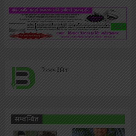
विकल्प दैनिक
सम्बन्धित