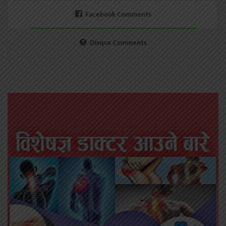
Facebook Comments
Disqus Comments