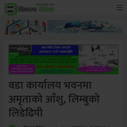
वडा कार्यालय भवनमा
अमृताको आँशु, लिम्बुको
लिडेढिपी