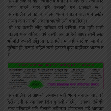
नगरपालिकाले वडा कार्यालय बनाउन थालेपछि सरकारबाट
जग्गा पाउने आश पनि उनलाई मर्न थालेको छ ।
नगरपालिकाले वडा कार्यालय भबन बनाउन थाले पनि छाडेर
अन्यत्र जान नसक्ने अवस्था भएको उनी बताउँछिन् ।
‘यो अब कसरी छाँडु, यतिका वर्ष बसियो, एक मुठी माटो
पाउला भनेर यतिका वर्ष बस्यौ, अब अहिले आएर त्यसै छाड
भनेपछि कसरी छाँडुला त, अहिलेसम्म यही माटोका लागि त
कुरेका हो, मलाई अहिले त्यसै हटाउने कुरा कहाँबाट आउँछ त
।’
नगरपालिकाले आफ्नो जग्गामा मात्रै भवन बनाउन थालेको
देखेर उनी नगरपालिकासित गुनासो गर्छिन् । उनका छिमेकी
अन्य परिवारले पनि ऐलानी जमिनमा भोगचलन गर्दै आएका