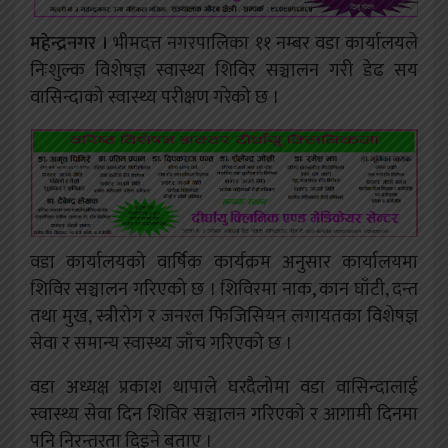
महेन्द्रनगर ।
भीमदत्त नगरपालिका ११ नम्बर वडा कार्यालयले
निःशुल्क विशेषज्ञ स्वास्थ्य शिविर सञ्चालन गरी डेढ सय
वासिन्दाको स्वास्थ्य परीक्षण गरेको छ ।
वडा कार्यालयको वार्षिक कार्यक्रम अनुसार कार्यालयमा
शिविर सञ्चालन गरिएको छ । शिविरमा नाक, कान घाँटी, दन्त
तथा मुख, स्त्रीरोग र जनरल फिजिसियन लगायतका विशेषज्ञ
सेवा र समान्य स्वास्थ्य जाँच गरिएको छ ।
वडा अध्यक्ष प्रकाश थापाले घरदैलोमा वडा वासिन्दालाई
स्वास्थ्य सेवा दिन शिविर सञ्चालन गरिएको र आगामी दिनमा
पनि निरन्तरता दिइने बताए ।