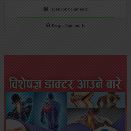
Facebook Comments
Disqus Comments