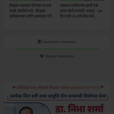
शिक्षक महासंघ परिषद्मा मन्तव्य
पत्रकार सम्मेलनमा झण्डै एक
राख्दै जोशीले भने– शिक्षक
घण्टा बोले भण्डारी, भन्छन् – ३७
अधिकारका लागि आत्मदाह गर्ने…
दिन मात्रै ३७ बर्ष जेल बसे…
Facebook Comments
Disqus Comments