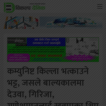
कम्युनिष्ट किल्ला भत्काउने
भट्ट, जसले बाल्यकालमा
देउवा, गिरिजा,