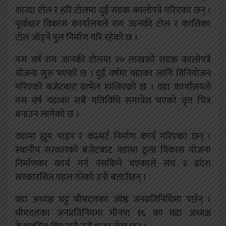
शारदा टोल र हरि टोलमा दुई सडक कालोपत्रे गरिएका छन् ।
पूर्वाधार विकास कार्यालयले राम जानकी टोल र कालिका
टोल जोड्ने पुल निर्माण गरि रहेको छ ।
यस वर्ष राम जानकी टोलमा २० लाखको सडक कालोपत्रे
योजना सुरु भएको छ ।
दुई वर्षमा वडाका लागि विनियोजन
गरिएको बजेटबाट ग्राभेल हालिएको छ । वडा कार्यालयले
यस वर्ष वडाका सबै गतिविधि समावेश भएको वृत्त चित्र
बनाउन लागेको छ ।
वडामा ह्युम पाइप र कल्भर्ट निर्माण कार्य गरिएका छन् ।
स्थानीय सरकारको बजेटबाट वडामा ठूला विकास योजना
निर्माणका कार्य गर्न नसकिने भएकाले संघ र प्रदेश
सरकारसित पहल गरेको उनी बताउँछन् ।
वडा अध्यक्ष भट्ट भीमदत्तका ज्येष्ठ जनप्रतिनिधिमा पर्छन् ।
भीमदत्तका जनप्रतिनिधमा भीनपा १६ का वडा अध्यक्ष