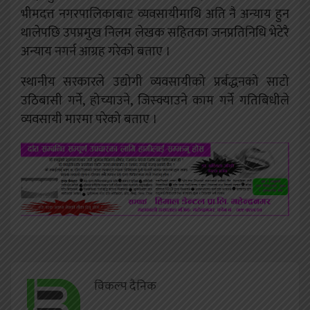
भीमदत्त नगरपालिकाबाट व्यवसायीमाथि अति नै अन्याय हुन
थालेपछि उपप्रमुख निलम लेखक सहितका जनप्रतिनिधि भेटेरै
अन्याय नगर्न आग्रह गरेको बताए ।
स्थानीय सरकारले उद्योगी व्यवसायीको प्रर्बद्धनको साटो
उठिबासी गर्ने, होच्याउने, जिस्क्याउने काम गर्ने गतिबिधीले
व्यवसायी मारमा परेको बताए ।
विकल्प दैनिक