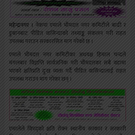
महेन्द्रनगर ।
नेकपा एमाले भीमदत्त नगर कमिटीले बाढी र
डुबानबाट पीडित वासिन्दाको तथ्याङ्क संकलन गरी राहत
उपलब्ध गराउन सरकारसित माग गरेको छ ।
एमाले भीमदत्त नगर कमिटीका अधयक्ष हिमाल चन्दले
मंगलबार विज्ञप्ति सार्वजनिक गरी भीमदत्तका सबै वडामा
भएको क्षतिप्रति दुःख व्यक्त गर्दै पीडित वासिन्दालाई राहत
उपलब्ध गराउन माग गरेका छन् ।
एमालेले विपद्को क्षति रोक्न स्थानीय सरकार र सरकारी