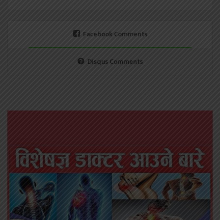
Facebook Comments
Disqus Comments