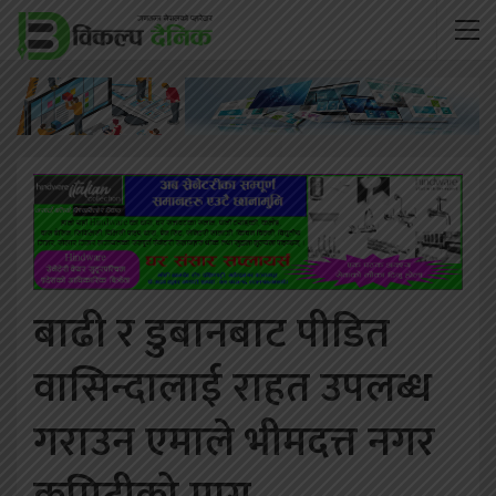
बाढी र डुबानबाट पीडित
वासिन्दालाई राहत उपलब्ध
गराउन एमाले भीमदत्त नगर