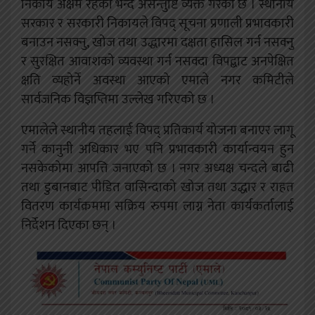
निकाय अक्षम रहेको भन्दै असन्तुष्टि व्यक्त गरेको छ । स्थानीय
सरकार र सरकारी निकायले विपद् सूचना प्रणाली प्रभावकारी
बनाउन नसक्नु, खोज तथा उद्धारमा दक्षता हासिल गर्न नसक्नु
र सुरक्षित आवाशको व्यवस्था गर्न नसक्दा विपद्बाट अनपेक्षित
क्षति व्यहोर्ने अवस्था आएको एमाले नगर कमिटीले
सार्वजनिक विज्ञप्तिमा उल्लेख गरिएको छ ।
एमालेले स्थानीय तहलाई विपद् प्रतिकार्य योजना बनाएर लागू
गर्ने कानुनी अधिकार भए पनि प्रभावकारी कार्यान्वयन हुन
नसकेकोमा आपत्ति जनाएको छ । नगर अध्यक्ष चन्दले बाढी
तथा डुबानबाट पीडित वासिन्दाको खोज तथा उद्धार र राहत
वितरण कार्यक्रममा सक्रिय रुपमा लाग्न नेता कार्यकर्तालाई
निर्देशन दिएका छन् ।