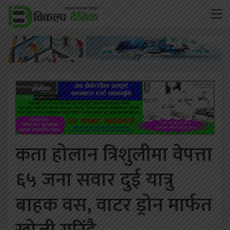
कता होलान त्रिशुलीमा वेपत्ता
६५ जना सवार दुई यात्रु
बाहक वस, वाटर ड्रोन मार्फत