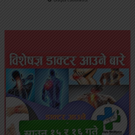
Disqus Comments