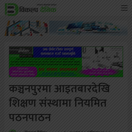
कञ्चनपुरमा आइतबारदेखि
शिक्षण संस्थामा नियमित
पठनपाठन