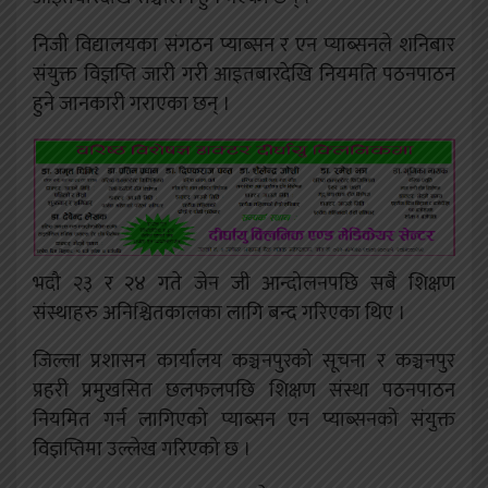
निजी विद्यालयका संगठन प्याब्सन र एन प्याब्सनले शनिबार
संयुक्त विज्ञप्ति जारी गरी आइतबारदेखि नियमति पठनपाठन
हुने जानकारी गराएका छन् ।
भदौ २३ र २४ गते जेन जी आन्दोलनपछि सबै शिक्षण
संस्थाहरु अनिश्चितकालका लागि बन्द गरिएका थिए ।
जिल्ला प्रशासन कार्यालय कञ्चनपुरको सूचना र कञ्चनपुर
प्रहरी प्रमुखसित छलफलपछि शिक्षण संस्था पठनपाठन
नियमित गर्न लागिएको प्याब्सन एन प्याब्सनको संयुक्त
विज्ञप्तिमा उल्लेख गरिएको छ ।