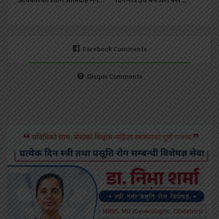
अधिकारका लागि आत्मदाह गर्ने…
दिन मात्रै ३७ बर्ष जेल बसे…
Facebook Comments
Disqus Comments