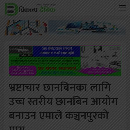
भ्रष्टाचार छानबिनका लागि
उच्च स्तरीय छानबिन आयोग
बनाउन एमाले कञ्चनपुरको