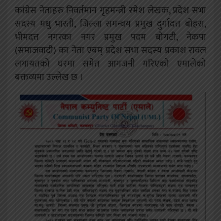
कांग्रेस नेताहरु निवर्तमान गृहमन्त्री रमेश लेखक, प्रदेश सभा
सदस्य मधु भारती, जिल्ला समन्वय प्रमुख दुर्गादत्त बोहरा,
भीमदत्त नगरका नगर प्रमुख पदम बोगटी, नेकपा
(समाजवादी) का नेता एबम् प्रदेश सभा सदस्य प्रकाश रावल
लगायतको घरमा समेत आगजनी गरिएको एमालेको
बक्तव्यमा उल्लेख छ ।