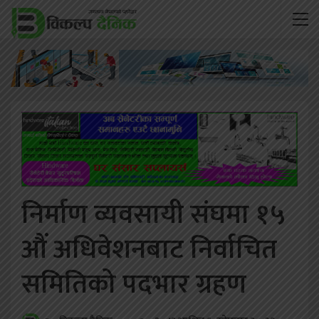
निर्माण व्यवसायी संघमा १५
औं अधिवेशनबाट निर्वाचित
समितिको पदभार ग्रहण