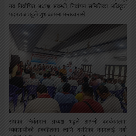
नव निर्वाचित अध्यक्ष अवस्थी, निर्वाचन समितिका अधिकृत
पदमराज भट्टले शुभ कामना मन्तव्य राखे ।
संघका निर्वतमान अध्यक्ष भट्टले आफ्नो कार्यकालमा
व्यबसायीकोे हकहितका लागि गरएिका कामलाई नयाँ