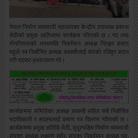
नेपाल निर्माण व्यवसायी महासंघका केन्द्रीय उपाध्यक्ष प्रकाश
सेठीको प्रमुख आतिथ्यमा कार्यक्रम गरिएको छ । पद तथा
गोपनियताको शपथपछि निवर्तमान अध्यक्ष निरञ्जन प्रसाद
भट्टले नव निर्वाचित अध्यक्ष अवस्थीलाई संघको रजिष्ट्रर प्रदान
गरी पदभार हस्तान्तरण गरे ।
कार्यक्रममा समितिका अध्यक्ष अवस्थी सहित सबै निर्वाचित
पदाधिकारी र सदस्यलाई प्रमाण पत्र वितरण गरिएको छ ।
कार्यक्रममा प्रमुख अतिथि सेठी, सुदूरपश्चिम निर्माण व्यवसायी
संघका अध्यक्ष लक्ष्मण स्वाँर, संघका निवर्तमान अध्यक्ष भट्ट,