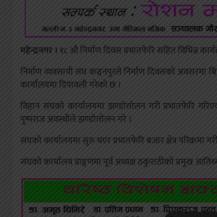
महेन्द्रनगर ।
१८ औ निर्माण दिवस प्रभातफेरि सहित विभिन्न कार्
निर्माण व्यवसायी संघ कञ्चनपुरले निर्माण दिवसको अवसरमा बिह
कार्यालयमा दिपावली गरेको छ ।
विहान संघको कार्यालयमा झण्डोत्तोलन गरी प्रभातफेरि गरिएक
पुष्पराज अवस्थीले झण्डोत्तोलन गरे ।
संघको कार्यालयमा सुरु भएर प्रभातफेरि बजार क्षेत्र परिक्रमा
संघको कार्यालय प्राङ्गणमा पूर्व अध्यक्ष ठकुराठीको प्रमुख आतिथ