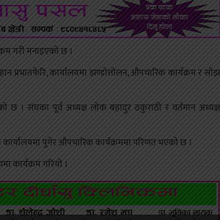
यक्रम गरी मनाइएको छ ।
ान प्रभातफेरि, कार्यालयमा झण्डोत्तोलन, औपचारिक कार्यक्रम र साँझ
ो छ । संघका पूर्व अध्यक्ष लोक बहादुर ठकुराठी र वर्तमान अध्यक्ष
 गरी कार्यालयमा पुगेर औपचारिक कार्यक्रममा परिणत भएको छ ।
्यमा कार्यक्रम गरियो ।