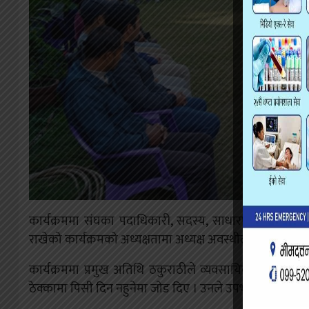
कार्यक्रममा संघका पदाधिकारी, सदस्य, साधारण सदस्य सहभागी
राखेको कार्यक्रमको अध्यक्षतामा अध्यक्ष अवस्थीले गरे ।
कार्यक्रममा प्रमुख अतिथि ठकुराठीले व्यवसायिक हकहितका लागि
ठेक्कामा पिसी दिन नहुनेमा जोड दिए । उनले उपभोक्ता समितिबा