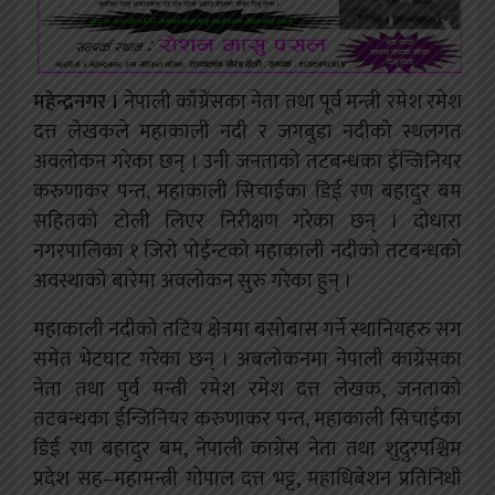
महेन्द्रनगर ।
नेपाली काँग्रेंसका नेता तथा पूर्व मन्त्री रमेश रमेश
दत्त लेखकले महाकाली नदी र जगबुडा नदीको स्थलगत
अवलोकन गरेका छन् । उनी जनताको तटबन्धका ईन्जिनियर
करुणाकर पन्त, महाकाली सिचाईका डिई रण बहादुर बम
सहितको टोली लिएर निरीक्षण गरेका छन् । दोधारा
नगरपालिका १ जिरो पोईन्टको महाकाली नदीको तटबन्धको
अवस्थाको बारेमा अवलोकन सुरु गरेका हुन् ।
महाकाली नदीको तटिय क्षेत्रमा बसोबास गर्ने स्थानियहरु संग
समेत भेटघाट गरेका छन् । अबलोकनमा नेपाली काग्रेंसका
नेता तथा पुर्व मन्त्री रमेश रमेश दत्त लेखक, जनताको
तटबन्धका ईन्जिनियर करुणाकर पन्त, महाकाली सिचाईका
डिई रण बहादुर बम, नेपाली काग्रेंस नेता तथा शुदुरपश्चिम
प्रदेश सह–महामन्त्री गोपाल दत्त भट्ट, महाधिबेशन प्रतिनिधी