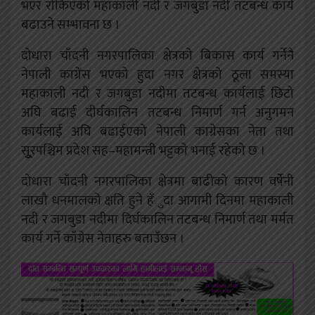
भएर रोकिएको महाकाली नदी र जगबुडा नदी तटबन्ध कार्य
बढाउने सम्भावना छ ।
दोधारा चाँदनी नगरपालिका क्षेत्रको बिकास कार्य गर्नेनै
नेपाली काग्रेंस भएको हुदा नगर क्षेत्रको ठूला समस्या
महाकाली नदी र जगबुडा नदीमा तटबन्ध कार्यलाई छिटो
अघि बढाई दीर्घकालिन तटबन्ध निमार्ण गर्न अनुगमन
कार्यलाई अघि बढाईएको नेपाली काग्रेसका नेता तथा
सुूुरपश्चिम प्रदेश सह–महामन्त्री भट्टको भनाई रहेको छ ।
दोधारा चाँदनी नगरपालिका क्षेत्रमा बाढीको कारण वर्षेनी
लाखौ धनमालको क्षति हुने हँुदा आगामी दिनमा महाकाली
नदी र जगबुडा नदीमा दिर्घकालिन तटबन्ध निमार्ण तथा मर्मत
कार्य गर्ने काँग्रेस नेताहरु बताउँछन ।