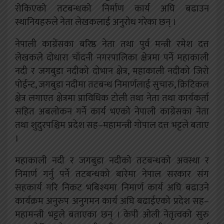
रोकिएको तटबन्धको निर्माण कार्य अघि बढाउन
स्थानियहरुले नेता लेखकलाई अनुरोध गरेका छन् ।
नेपाली काग्रेंसका बरिष्ठ नेता तथा पुर्व मन्त्री रमेश दत्त
लेखकले दोधारा चाँदनी नगरपालिका क्षेत्रमा पर्ने महाकाली
नदी र जगबुडा नदीको दोभान क्षेत्र, महाकाली नदीको जिरो
पोईन्ट, जगबुडा नदीमा तटबन्ध निमार्णलाई सुचारु, क्रिटिकल
क्षेत्र लगाएत क्षेत्रमा प्राविधिक टोली तथा नेता तथा कार्यकर्ता
सहित अबलोकन गर्ने कार्य भएको नेपाली काग्रेसका नेता
तथा शुदुरपश्चिम प्रदेश सह–महामन्त्री गोपाल दत्त भट्टले बताए
।
महाकाली नदी र जगबुडा नदीको तटबन्धको अवस्था र
निमार्ण गर्नु पर्ने तटबन्धको बारेमा नेपाल सरकार संग
सहकार्य गरि निकट भबिश्यमा निमार्ण कार्य अघि बढाउने
कार्यक्रम अनुरुप अनुगमन कार्य अघि बढाईएको प्रदेश सह–
महामन्त्री भट्टले बताएका छन् । केपी ओली नेतृत्वको सुरु