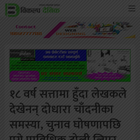
१८ वर्ष सत्तामा हुँदा लेखकले
देखेनन् दोधारा चाँदनीका
समस्या, चुनाव घोषणापछि