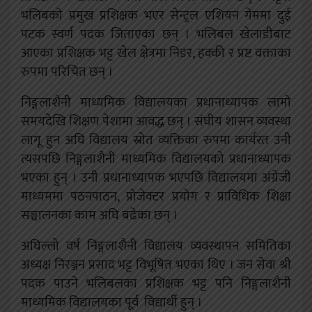
भलिबको प्रमुख प्रशिक्षक भएर सेन्ट्रल एशियन गेममा दुई
पटक स्वर्ण पदक जिताएका छन् ।
भलिबल खेलाडीबाट
आएका प्रशिक्षक भट्ट खेल क्षेत्रमा निडर, हक्की र प्रष्ट वक्ताका
रुपमा परिचित छन् ।
निङ्गलाशैनी माध्यमिक विद्यालयका प्रधानाध्यापक लामो
समयदेखि शिक्षण पेशामा आवद्ध छन् । संघीय शासन व्यवस्था
लागू हुन अघि विद्यालय स्रोत व्यक्तिका रुपमा कार्यरत उनी
त्यसपछि निङ्गलाशैनी माध्यमिक विद्यालयको प्रधानाध्यापक
भएका हुन् । उनी प्रधानाध्यापक भएपछि विद्यालयमा अंग्रेजी
माध्यममा पठनपाठन, प्रोजेक्टर प्रयोग र प्राविधिक शिक्षा
सञ्चालनका काम अघि बढेका छन् ।
अघिल्लो वर्ष निङ्गलाशैनी विद्यालय व्यवस्थापन समितिका
अध्यक्ष निरञ्जन प्रसाद भट्ट विभूषित भएका थिए । जन सेवा श्री
पदक पाउने भलिबलका प्रशिक्षक भट्ट पनि निङ्गलाशैनी
माध्यमिक विद्यालयका पूर्व विद्यार्थी हुन् ।