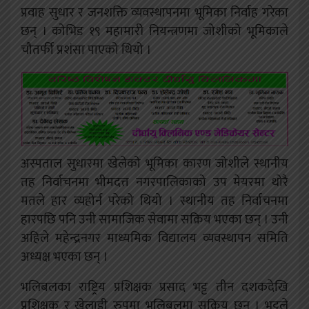
प्रवाह सुधार र जनशक्ति व्यवस्थापनमा भूमिका निर्वाह गरेका
छन् । कोभिड १९ महामारी नियन्त्रणमा जोशीको भूमिकाले
चौतर्फी प्रशंसा पाएको थियो ।
अस्पताल सुधारमा खेलेको भूमिका कारण जोशीले स्थानीय
तह निर्वाचनमा भीमदत्त नगरपालिकाको उप मेयरमा थोरै
मतले हार व्यहोर्न परेको थियो । स्थानीय तह निर्वाचनमा
हारपछि पनि उनी सामाजिक सेवामा सक्रिय भएका छन् । उनी
अहिले महेन्द्रनगर माध्यमिक विद्यालय व्यवस्थापन समिति
अध्यक्ष भएका छन् ।
भलिबलका राष्ट्रिय प्रशिक्षक प्रसाद भट्ट तीन दशकदेखि
प्रशिक्षक र खेलाडी रुपमा भलिबलमा सक्रिय छन् । भट्टले