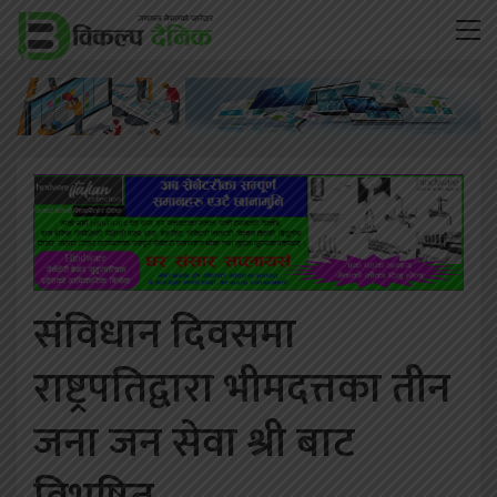
संविधान दिवसमा
राष्ट्रपतिद्वारा भीमदत्तका तीन
जना जन सेवा श्री बाट