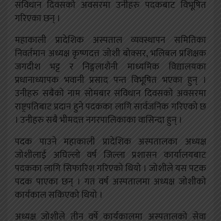
संविधान दिवसको अवसरमा उनीहरु पदकबाट विभूषित
गरिएका छन् ।
महाकाली प्रादेशिक अस्पताल व्यवस्थापन समितिका
निवर्तमान अध्यक्ष कृष्णदत्त जोशी बोक्सर, भलिबल प्रशिक्षक
जगदीश भट्ट र निङ्गलाशैनी माध्यमिक विद्यालयका
प्रधानाध्यापक भवानी प्रसाद पन्त विभूषित भएका हुन् ।
उनीहरु सबैको नाम सोमबार संविधान दिवसको अवसरमा
राष्ट्रपतिबाट प्रदान हुने पदकका लागि सार्वजनिक गरिएको छ
। उनीहरु सबै भीमदत्त नगरपालिकाका वासिन्दा हुन् ।
पदक पाउने महाकाली प्रादेशिक अस्पतालका अध्यक्ष
जोशीलाई अघिल्लो वर्ष जिल्ला प्रशासन कार्यालयबाट
पदकका लागि सिफारिश गरिएको थियो । जोशीले यस पटक
पदक पाएका छन् । गत वर्ष अस्पतालमा अध्यक्ष जोशीको
कार्यकाल सकिएको थियो ।
अध्यक्ष जोशीले तीन वर्षे कार्यकालमा अस्पतालको सेवा