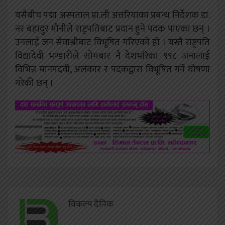
यसैबीच पद्मा अस्पताल प्रा.ली अत्तरियाका प्रबन्ध निर्देशक डा.
नर बहादुर मौनीले राष्ट्रपतिबाट प्रदान हुने पदक पाएका छन् ।
उनलाई जन सेवाश्रीबाट विभूषित गरिएको हो । यस्तै राष्ट्रपति
विद्यादेवी भण्डारीले सोमबार नै देशभरिका ९९८ जनालाई
विभिन्न मानपदवी, अलंकार र पदकद्वारा विभूषित गर्ने घोषणा
गरेकी छन् ।
विकल्प दैनिक