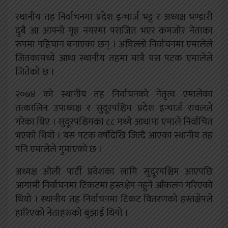
स्थानीय तह निर्वाचनमा प्रदेश इन्चार्ज भट्ट र अध्यक्ष भण्डारी
दुबै आ आफ्नो गृह नगरमा पराजित भएर कमजोर नेताका
रुपमा पहिचान बनाएका छन् । अघिल्लो निर्वाचनमा एमालेले
जितकामध्ये आधा स्थानीय तहमा मात्रै यस पटक एमालेले
जितेको छ ।
२०७४ को स्थानीय तह निर्वाचनको नेतृत्व एमालेका
तत्कालिन उपाध्यक्ष र सुदूरपश्चिम प्रदेश इन्चार्ज रावलले
गरेका थिए । सुदूरपश्चिमका ८८ मध्ये आधामा एमाले निर्वाचित
भएको थियो । यस पटक वर्षौदेखि जित्दै आएका स्थानीय तह
पनि एमालेले गुमाएको छ ।
अध्यक्ष ओली पार्टी प्रवेशका लागि सुदूरपश्चिम आएपछि
आगामी निर्वाचनमा टिकटमा हस्तक्षेप नहुने आँकलन गरिएको
थियो । स्थानीय तह निर्वाचनमा टिकट वितरणको हस्तक्षेपले
हारिएको नेताहरुको बुझाई थियो ।