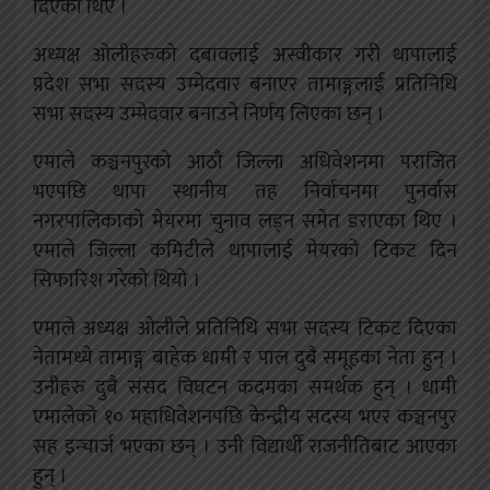
दिएका थिए ।
अध्यक्ष ओलीहरुको दबावलाई अस्वीकार गरी थापालाई
प्रदेश सभा सदस्य उम्मेदवार बनाएर तामाङ्गलाई प्रतिनिधि
सभा सदस्य उम्मेदवार बनाउने निर्णय लिएका छन् ।
एमाले कञ्चनपुरको आठौं जिल्ला अधिवेशनमा पराजित
भएपछि थापा स्थानीय तह निर्वाचनमा पुनर्वास
नगरपालिकाको मेयरमा चुनाव लड्न समेत डराएका थिए ।
एमाले जिल्ला कमिटीले थापालाई मेयरको टिकट दिन
सिफारिश गरेको थियो ।
एमाले अध्यक्ष ओलीले प्रतिनिधि सभा सदस्य टिकट दिएका
नेतामध्ये तामाङ्ग बाहेक धामी र पाल दुबै समूहका नेता हुन् ।
उनीहरु दुबै संसद विघटन कदमका समर्थक हुन् । धामी
एमालेको १० महाधिवेशनपछि केन्द्रीय सदस्य भएर कञ्चनपुर
सह इन्चार्ज भएका छन् । उनी विद्यार्थी राजनीतिबाट आएका
हुन् ।