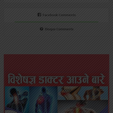
Facebook Comments
Disqus Comments