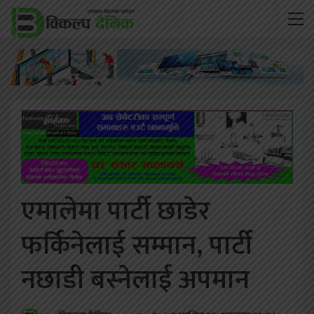
एमालेमा पार्टी छाडेर
फर्किनेलाई सम्मान, पार्टी
नछाडी बस्नेलाई अपमान