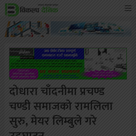
दोधारा चाँदनीमा प्रचण्ड
चण्डी समाजको रामलिला
सुरु, मेयर लिम्बुले गरे