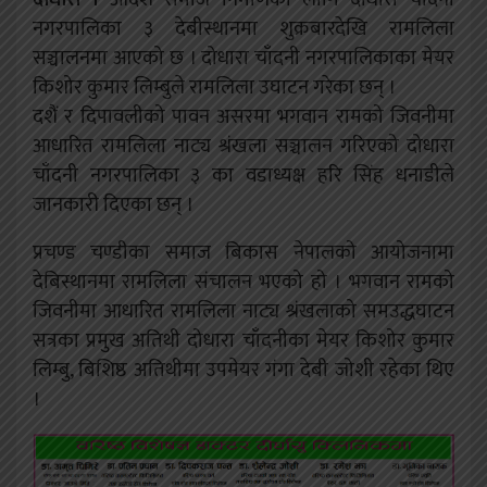
नगरपालिका ३ देबीस्थानमा शुक्रबारदेखि रामलिला
सञ्चालनमा आएको छ । दोधारा चाँदनी नगरपालिकाका मेयर
किशोर कुमार लिम्बुले रामलिला उघाटन गरेका छन् ।
दशैं र दिपावलीको पावन असरमा भगवान रामको जिवनीमा
आधारित रामलिला नाट्य श्रंखला सञ्चालन गरिएको दोधारा
चाँदनी नगरपालिका ३ का वडाध्यक्ष हरि सिंह धनाडीले
जानकारी दिएका छन् ।
प्रचण्ड चण्डीका समाज बिकास नेपालको आयोजनामा
देबिस्थानमा रामलिला संचालन भएको हो । भगवान रामको
जिवनीमा आधारित रामलिला नाट्य श्रंखलाको समउद्धघाटन
सत्रका प्रमुख अतिथी दोधारा चाँदनीका मेयर किशोर कुमार
लिम्बु, बिशिष्ठ अतिथीमा उपमेयर गंगा देबी जोशी रहेका थिए
।