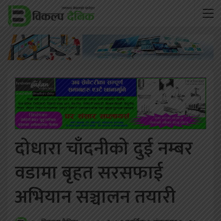
दोधारा चाँदनीको दुई नम्बर
वडामा बृहत सरसफाई
अभियान सञ्चालन तयारी