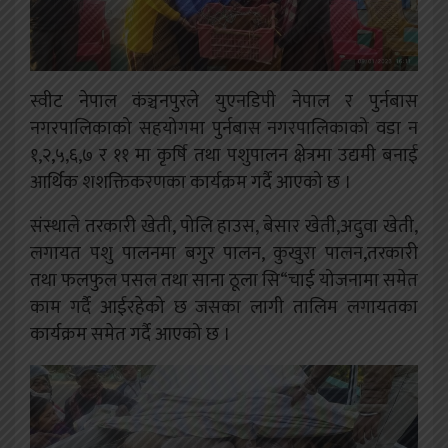
स्वीट नेपाल कंञ्चनपुरले युएनडिपी नेपाल र पुर्नबास
नगरपालिकाको सहयोगमा पुर्नबास नगरपालिकाको वडा न
१,२,५,६,७ र ११ मा कृर्षि तथा पशुपालन क्षेत्रमा उद्यमी बनाई
आर्थिक शशक्तिकरणका कार्यक्रम गर्दै आएको छ ।
संस्थाले तरकारी खेती, पोलि हाउस, बेसार खेती,अदुवा खेती,
लगायत पशु पालनमा बगुर पालन, कुखुरा पालन,तरकारी
तथा फलफुल पसल तथा साना ठूला सि“चाई योजनामा समेत
काम गर्दै आईरहेको छ जसका लागी तालिम लगायतका
कार्यक्रम समेत गर्दै आएको छ ।