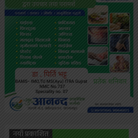
नयाँ प्रकाशित