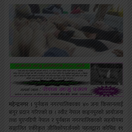
महेन्द्रनगर ।
पुर्नवास नगरपालिकाका ४० जना किसानलाई
बंगुर प्रदान गरिएको छ । स्वीट नेपाल कञ्चनपुरको आयोजना
तथा युएनडिपी नेपाल र पुर्नबास नगरपालिकाको सहयोगमा
सञ्चालित एकीकृत जीविकोपार्जनको पहलद्वारा कोभिड १९