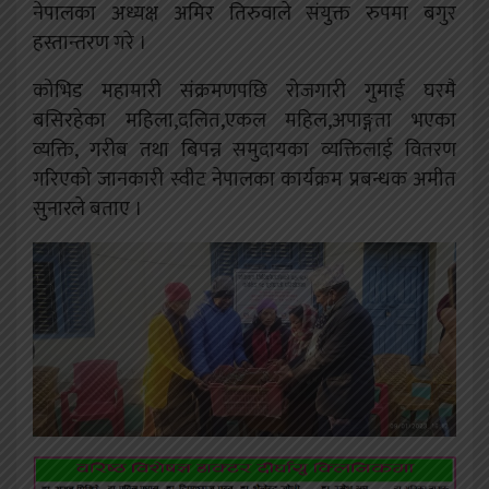
नेपालका अध्यक्ष अमिर तिरुवाले संयुक्त रुपमा बगुर
हस्तान्तरण गरे ।
कोभिड महामारी संक्रमणपछि रोजगारी गुमाई घरमै
बसिरहेका महिला,दलित,एकल महिल,अपाङ्गता भएका
व्यक्ति, गरीब तथा बिपन्न समुदायका व्यक्तिलाई वितरण
गरिएको जानकारी स्वीट नेपालका कार्यक्रम प्रबन्धक अमीत
सुनारले बताए ।