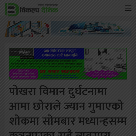
पोखरा विमान दुर्घटनामा
आमा छोराले ज्यान गुमाएको
शोकमा सोमबार मध्यान्हसम्म