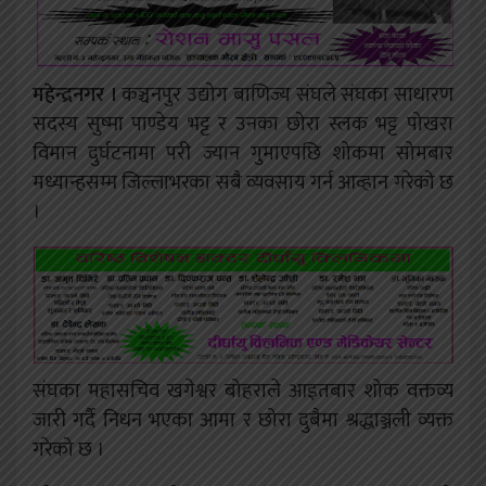
महेन्द्रनगर ।
कञ्चनपुर उद्योग बाणिज्य संघले संघका साधारण
सदस्य सुष्मा पाण्डेय भट्ट र उनका छोरा स्लक भट्ट पोखरा
विमान दुर्घटनामा परी ज्यान गुमाएपछि शोकमा सोमबार
मध्यान्हसम्म जिल्लाभरका सबै व्यवसाय गर्न आव्हान गरेको छ
।
संघका महासचिव खगेश्वर बोहराले आइतबार शोक वक्तव्य
जारी गर्दै निधन भएका आमा र छोरा दुबैमा श्रद्धाञ्जली व्यक्त
गरेको छ ।