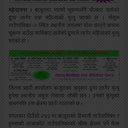
महेन्द्रनगर ।
बाजुरामा गएको भूकम्पसँगै भीरबाट खसेको
ढुंगा लागेर एक महिलाको मृत्यु भएको छ । गौमुल
गाउँपालिका–२ स्थित स्थानीय जंगलमा घाँस काट्ने क्रममा
भूकम्प आउँदा माथिबाट खसेको ढुंगाले लागेर महिलाको मृत्यु
भएको हो ।
जिल्ला प्रहरी कार्यालय बाजुराका अनुसार ढुंगा लागेर मृत्यु
हुनेमा स्थानीय जमुना रोकाया रहेकी छन् । उनको मृत्युको
खबरपछि उक्त क्षेत्रमा प्रहरी पठाएको छ ।
मंगलबार दिउँसो २ः४३ मा बाजुराको हिमाली गाउँपालिका र
हुम्लाको ताजाकोट गाउँपालिकाको सीमा क्षेत्रमा पर्ने मैला