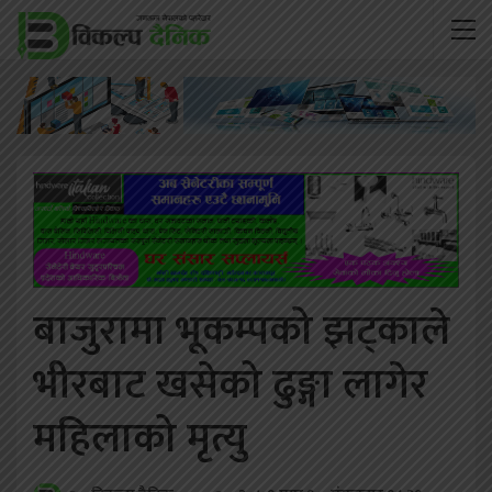
बाजुरामा भूकम्पको झट्काले
भीरबाट खसेको ढुङ्गा लागेर
महिलाको मृत्यु