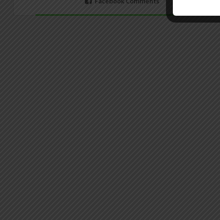
Facebook Comments