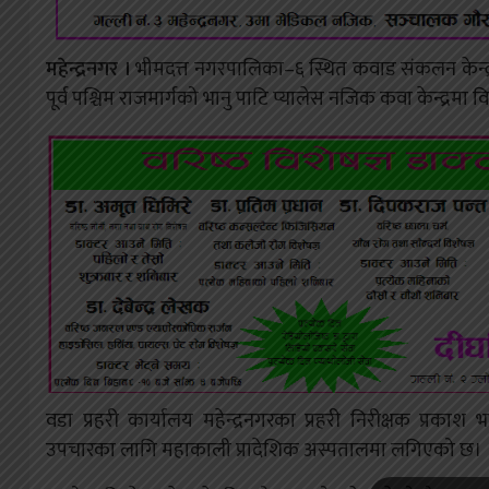
महेन्द्रनगर ।
भीमदत्त नगरपालिका–६ स्थित कवाड संकलन केन्द्
पूर्व पश्चिम राजमार्गको भानु पाटि प्यालेस नजिक कवा केन्द्रमा
वडा प्रहरी कार्यालय महेन्द्रनगरका प्रहरी निरीक्षक प्रक
उपचारका लागि महाकाली प्रादेशिक अस्पतालमा लगिएको छ।