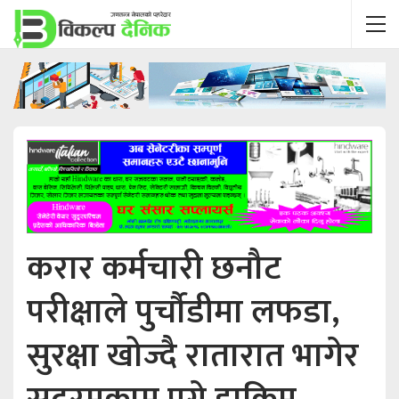
करार कर्मचारी छनौट
परीक्षाले पुर्चौडीमा लफडा,
सुरक्षा खोज्दै रातारात भागेर