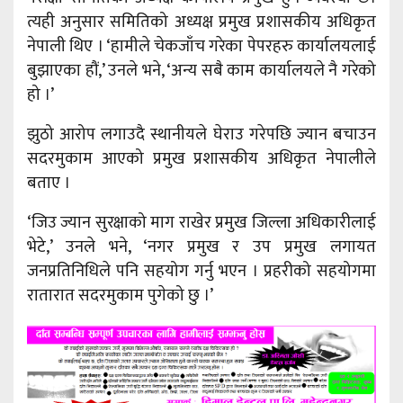
त्यही अनुसार समितिको अध्यक्ष प्रमुख प्रशासकीय अधिकृत
नेपाली थिए । ‘हामीले चेकजाँच गरेका पेपरहरु कार्यालयलाई
बुझाएका हौं,’ उनले भने, ‘अन्य सबै काम कार्यालयले नै गरेको
हो ।’
झुठो आरोप लगाउदै स्थानीयले घेराउ गरेपछि ज्यान बचाउन
सदरमुकाम आएको प्रमुख प्रशासकीय अधिकृत नेपालीले
बताए ।
‘जिउ ज्यान सुरक्षाको माग राखेर प्रमुख जिल्ला अधिकारीलाई
भेटे,’ उनले भने, ‘नगर प्रमुख र उप प्रमुख लगायत
जनप्रतिनिधिले पनि सहयोग गर्नु भएन । प्रहरीको सहयोगमा
रातारात सदरमुकाम पुगेको छु ।’