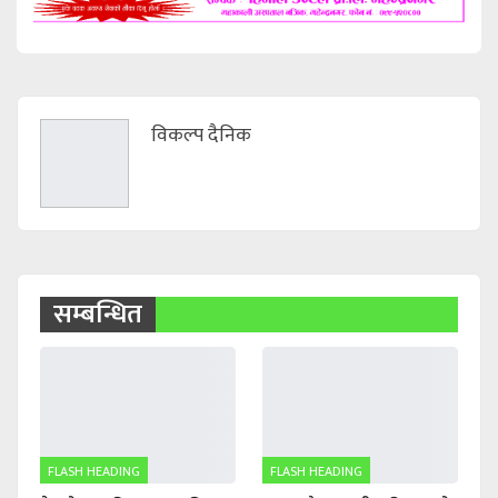
विकल्प दैनिक
सम्बन्धित
FLASH HEADING
FLASH HEADING