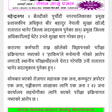
महेन्द्रनगर ।
बैतडीको पुर्चौडी नगरपालिकाका प्रमुख
प्रशासकीय अधिकृत बीर बहादुर नेपाली सुरक्षा खोज्दै
रातारात भागेर जिल्ला सदरमुकाम पुगेका छन्। प्रमुख जिल्ला
अधिकारीलाई भेटेर उनले सुरक्षा माग गरेका छन् ।
करारमा कर्मचारी राख्न खोलेको विज्ञापनको परीक्षा
प्रक्रियागत नभएको र ‘हाकिम’ले मनोमानी गरेको आरोप
लगाउदै स्थानीय परिक्षार्थीहरुले घेराउ गरेपछि उनी रातारात
भागेर सदरमुकाम पुगेका हुन् ।
सोमबार भएको रोजगार सहायक एक जना, कम्प्युटर अपरेटर
एक जना, पञ्जीकरण शाखाका लागि एक जना र १२ जना
कार्यालय सहयोगीका लागि भएको परीक्षा प्रक्रियागत
नभएको आरोप छ ।