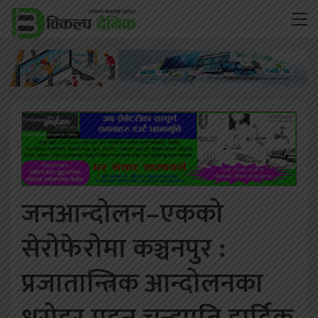
जनआन्दोलन–एकको
सेरोफेरोमा कञ्चनपुर :
प्रजातान्त्रिक आन्दोलनका