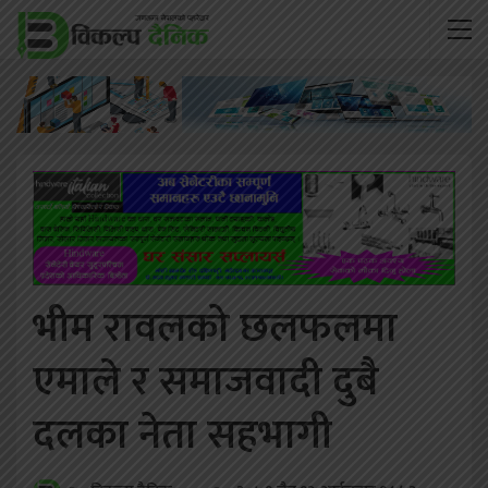
भीम रावलको छलफलमा
एमाले र समाजवादी दुबै
दलका नेता सहभागी