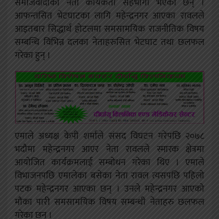
समाजवादीका नेता कार्यकर्ता सहभागी भएका छन् ।
आफन्तसित भेटघाटका लागि महेन्द्रनगर आएका रावलले
आइतबार सिद्धार्थ होटलमा समसामयिक राजनीतिक विषय
सम्बन्धि विभिन्न दलका नेताहरुसित भेटघाट तथा छलफल
गरेका हुन् ।
एमाले अध्यक्ष केपी शर्माले संसद विघटन गरेपछि २०७८
भदौमा महेन्द्रनगर आएर नेता रावलले स्मारक क्षेत्रमा
आयोजित कार्यक्रमलाई सम्बोधन गरेका थिए । एमाले
विभाजनपछि एमालेका बसेका नेता रावल त्यसपछि पहिलो
पटक महेन्द्रनगर आएका छन् । उनले महेन्द्रनगर आएको
मौका पारी समसामयिक विषय सम्बन्धी नेताहरु छलफल
गरेका छन् ।