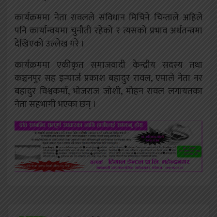
कार्यक्रममा नेता रावलले संविधान मिचिने चिन्ताले अहिले
पनि कार्यान्वयमा चुनौती रहेको र त्यसको प्रभाव अर्थतन्त्रमा
देखिएको उल्लेख गरे ।
कार्यक्रममा एकीकृत समाजवादी केन्द्रीय सदस्य तथा
कञ्चनपुर सह इन्चार्ज प्रकाश बहादुर रावल, एमाले नेता नर
बहादुर विश्वकर्मा, भोजराज जोशी, मोहन रावल लगायतका
नेता सहभागी भएका छन् ।