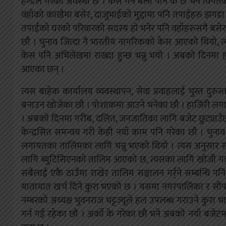
हेण्डल गरेको अवस्था छ । केस गर्ने बेला पनि के छ भने विगतका
वहाँको काखैमा बसेर, दाजुभाईको मुद्दामा पनि तपाईहरु झगड
तपाईको घरको परिवारको सदस्य हो भनेर पनि वहाँहरुसंगै बसेर
छौ । चुनाव जित्दा नै भारतीय नागरिकको केस आएको थियो, त
केस पनि अभिलेखमा राख्दा हुन्छ भन्नु भयो । अबको दिनमा ह
आएका छन् ।
त्यस बाहेक कार्यालय व्यवस्थापन, सेवा प्रवाहलाई चुस्त दु
बनाउन खोजेका छौ । पोशाकमा आउने भनेका छौ । हाजिरी लगाउने
। अबको दिनमा गरीब, दलित, जनजातिका लागि बजेट छुट्याउँछ
केन्द्रसित समन्वय गरी केही नयाँ काम पनि गरेका छौ । चुनाव
लगायतका तालिमका लागि भन्नु भएको थियो । त्यस अनुसार 
लागि ब्युटिसिएनको तालिम आएको छ, त्यसका लागि खोजी गर्दा 
सबैलाई एकै ठाउँमा राखेर तालिम सञ्चालन गर्र्ने सम्बन्धि
यातायात खर्च दिने कुरा भएको छ । यसमा नगरपालिका र सीप 
नम्बरको अध्यक्ष भुवनराज भट्टज्यूले हल उपलब्ध गराउने कुरा
गर्न गई रहेका छौ । अर्को के गरेका छौ भने अबको नयाँ बजेट