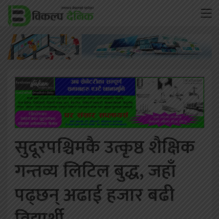
सुदूरपश्चिमकै उत्कृष्ठ शैक्षिक
गन्तव्य लिटिल बुद्ध, जहाँ
पढ्छन् अढाई हजार बढी