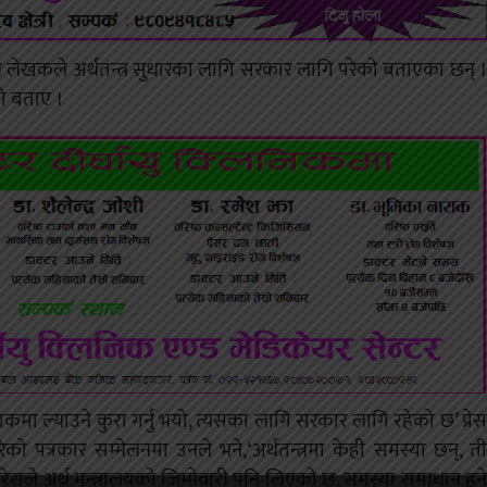
श लेखकले अर्थतन्त्र सुधारका लागि सरकार लागि परेको बताएका छन् ।
को बताए ।
ट्रयाकमा ल्याउने कुरा गर्नु भयो, त्यसका लागि सरकार लागि रहेको छ’ प्रेस
ो पत्रकार सम्मेलनमा उनले भने,‘अर्थतन्त्रमा केही समस्या छन्, ती
्रेसले अर्थ मन्त्रालयको जिम्मेवारी पनि लिएको छ, समस्या समाधान हुने