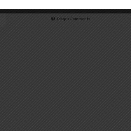
Disqus Comments