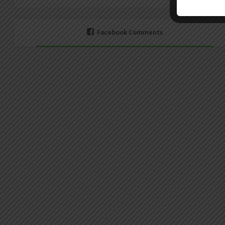
Facebook Comments