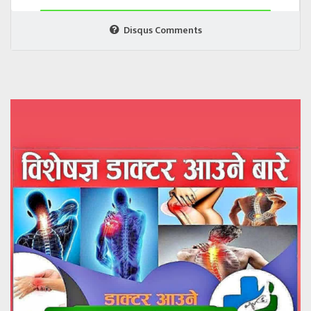
Disqus Comments