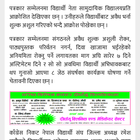
पत्रकार सम्मेलनमा विद्यार्थी नेता सामुदायिक विद्यालयप्रति
आक्रोशित देखिएका छन् । उनीहरुले विद्यार्थीबाट अवैध भर्ना
शुल्क अशुल गरिएको भन्दै आक्रोश पोखेका छन् ।
पत्रकार सम्मेलनमा संगठनले अवैध शुल्क अशुली रोक्न,
पाठ्यपुस्तक परिर्वतन नगर्न, दिवा खाजामा भईरहेको
अनियमिता रोक्नु पर्ने लगायतका माग अघि सारेर ७ दिने
अल्टिमेटम दिने र सो सो अवधिमा विद्यार्थी अभिभावकबाट
थप गुनासो आएमा ८ जेठ संघर्षका कार्यक्रम घोषणा गर्ने
चेतावनी दिएका छन् ।
काँग्रेस निकट नेपाल विद्यार्थी संघ जिल्ला अध्यक्ष रमेश