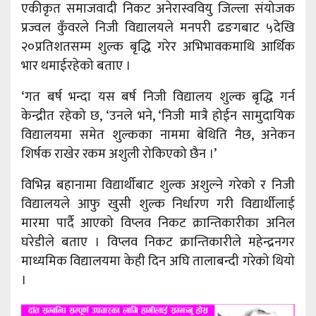
एकीकृत समाजवादी निकट अनेरास्ववियु जिल्ला संयोजक
प्रज्वल कुँवरले निजी विद्यालयले मनपरी ढङगबाट ५देखि
२०प्रतिशतसम्म शुल्क बृद्धि गरेर अभिभावकमाथि आर्थिक
भार थमाईरहेको बताए ।
‘गत बर्ष भन्दा यस बर्ष निजी विद्यालय शुल्क बृद्धि गर्न
केन्द्रीत रहेको छ, ‘उनले भने, ‘निजी मात्रै होईन सामुदायिक
विद्यालयमा समेत शुल्कका नाममा बेथिति नैछ, अनेकन
शिर्षक राखेर रकम अशुली रोकिएको छैन ।’
विभिन्न बहानामा विद्यार्थीबाट शुल्क अशुल्ने गरेको र निजी
विद्यालयले आफु खुसी शुल्क निर्धारण गरी विद्यार्थीलाई
मारमा पार्दै आएको विप्लव निकट क्रान्तिकारीका अनिल
घरेडीले बताए । विप्लव निकट क्रान्तिकारीले महेन्द्रनगर
माध्यमिक विद्यालयमा केही दिन अघि तालाबन्दी गरेको थियो
।