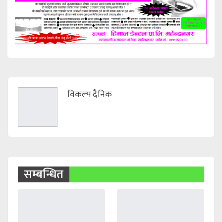
विकल्प दैनिक
सम्बन्धित