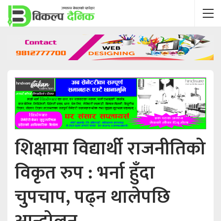
शिक्षामा विद्यार्थी राजनीतिको
विकृत रुप : भर्ना हुँदा
चुपचाप, पढ्न थालेपछि