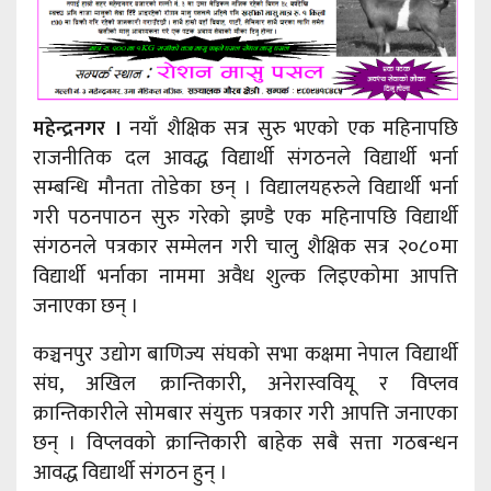
महेन्द्रनगर ।
नयाँ शैक्षिक सत्र सुरु भएको एक महिनापछि
राजनीतिक दल आवद्ध विद्यार्थी संगठनले विद्यार्थी भर्ना
सम्बन्धि मौनता तोडेका छन् । विद्यालयहरुले विद्यार्थी भर्ना
गरी पठनपाठन सुरु गरेको झण्डै एक महिनापछि विद्यार्थी
संगठनले पत्रकार सम्मेलन गरी चालु शैक्षिक सत्र २०८०मा
विद्यार्थी भर्नाका नाममा अवैध शुल्क लिइएकोमा आपत्ति
जनाएका छन् ।
कञ्चनपुर उद्योग बाणिज्य संघको सभा कक्षमा नेपाल विद्यार्थी
संघ, अखिल क्रान्तिकारी, अनेरास्ववियू र विप्लव
क्रान्तिकारीले सोमबार संयुक्त पत्रकार गरी आपत्ति जनाएका
छन् । विप्लवको क्रान्तिकारी बाहेक सबै सत्ता गठबन्धन
आवद्ध विद्यार्थी संगठन हुन् ।