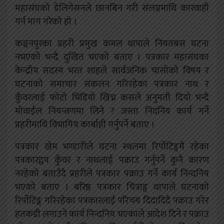
महासंघको डेलिगेसनले छानबिन गरी संलग्नमाथि कारवाही
गर्न माग गरेको हो ।
कञ्चनपुरका प्रहरी प्रमुख कमल थापाले नियतबस घटना
नभएको भन्दै दुखित भएको बताए ।
पत्रकार महासंघका
केन्द्रीय सदस्य भरत शाहले सार्वजनिक चासोको विषय र
घटनाको समाचार संकलन गरिरहेका पत्रकार नाथ र
कुँवरलाई फोटो भिडियो खिच्न कसले अनुमती दियो भन्दै
मोवाईल नियन्त्रणमा लिने ? जस्ता निदनिय कार्य गर्ने
प्रहरीमाथि विभागिय कार्बाही गर्नुपर्ने बताए ।
पत्रकार खेम भण्डारीले घटना स्थलमा रिर्पोटिङ्गमै रहेका
पत्रकारद्वय कुँवर र नाथलाई पक्राउ गर्नुपर्ने कुनै कारण
नरहेको बताउँदै प्रहरीले पत्रकार पक्राउ गर्ने कार्य निन्दनिय
भएको बताए । बरिष्ठ पत्रकार चित्राङ्ग थापाले घटनाको
रिर्पोटिङ्ग गरिरहेका पत्रकारलाई परिचय दिदादिदै पक्राउ गरेर
हतकडी लगाउने कार्य निन्दनिय भएकाले आदेश दिने र पक्राउ