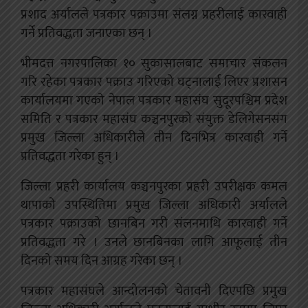
प्रशाद अर्यालले पत्रकार पक्राउमा संलग्न प्रहरीलाई कारवाही
गर्ने प्रतिवद्धता जनाएका छन् ।
भीमदत्त नगरपालिका १० सुकासालबाट समाचार संकलन
गरि रहेका पत्रकार पक्राउ गरिएको घट्नालाई लिएर प्रशासन
कार्यालयमा गएको नेपाल पत्रकार महासंघ सुदूरपश्चिम प्रदेश
समिति र पत्रकार महासंघ कञ्चनपुरको संयुक्त डेलिगेसनसंग
प्रमुख जिल्ला अधिकारीले तीन दिनभित्र कारवाही गर्ने
प्रतिवद्धता गरेका हुन् ।
जिल्ला प्रहरी कार्यालय कञ्चनपुरका प्रहरी उपरीक्षक कमल
थापाको उपस्थितिमा प्रमुख जिल्ला अधिकारी अर्यालले
पत्रकार पक्राउको छानबिन गरी संलनमाथि कारवाही गर्ने
प्रतिवद्धता गरे । उनले छानबिनका लागि आफूलाई तीन
दिनको समय दिन आग्रह गरेका छन् ।
पत्रकार महासंघले आन्दोलनको चेतावनी दिएपछि प्रमुख