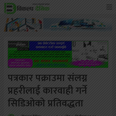
पत्रकार पक्राउमा संलग्न
प्रहरीलाई कारवाही गर्ने
सिडिओको प्रतिवद्धता