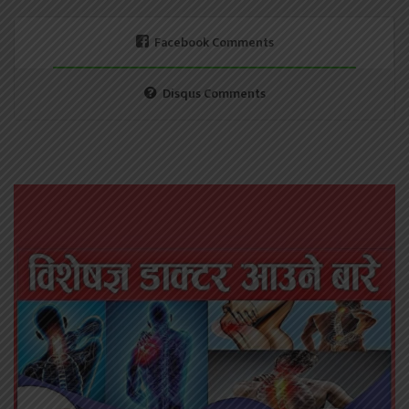
Facebook Comments
Disqus Comments