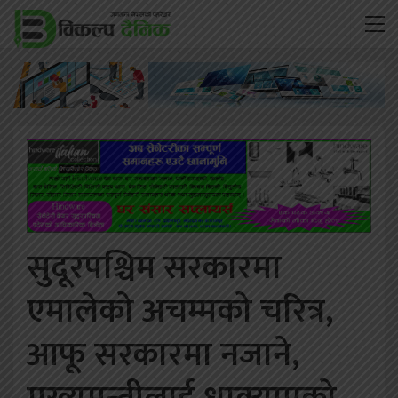
सुदूरपश्चिम सरकारमा
एमालेको अचम्मको चरित्र,
आफू सरकारमा नजाने,