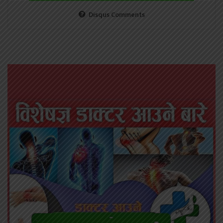
Disqus Comments