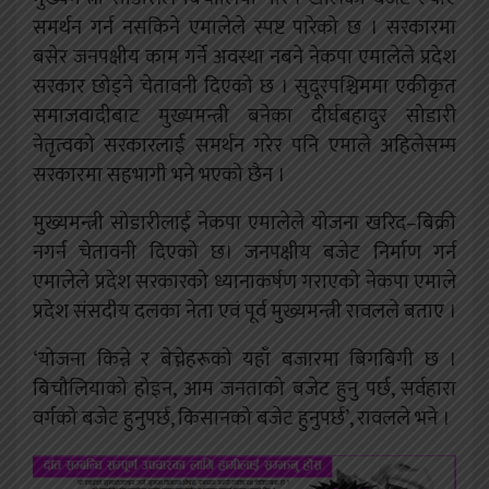
समर्थन गर्न नसकिने एमालेले स्पष्ट पारेको छ । सरकारमा
बसेर जनपक्षीय काम गर्ने अवस्था नबने नेकपा एमालेले प्रदेश
सरकार छोड्ने चेतावनी दिएको छ । सुदूरपश्चिममा एकीकृत
समाजवादीबाट मुख्यमन्त्री बनेका दीर्घबहादुर सोडारी
नेतृत्वको सरकारलाई समर्थन गरेर पनि एमाले अहिलेसम्म
सरकारमा सहभागी भने भएको छैन ।
मुख्यमन्त्री सोडारीलाई नेकपा एमालेले योजना खरिद–बिक्री
नगर्न चेतावनी दिएको छ। जनपक्षीय बजेट निर्माण गर्न
एमालेले प्रदेश सरकारको ध्यानाकर्षण गराएको नेकपा एमाले
प्रदेश संसदीय दलका नेता एवं पूर्व मुख्यमन्त्री रावलले बताए ।
‘योजना किन्ने र बेच्नेहरूको यहाँ बजारमा बिगबिगी छ ।
बिचौलियाको होइन, आम जनताको बजेट हुनु पर्छ, सर्वहारा
वर्गको बजेट हुनुपर्छ, किसानको बजेट हुनुपर्छ’, रावलले भने ।