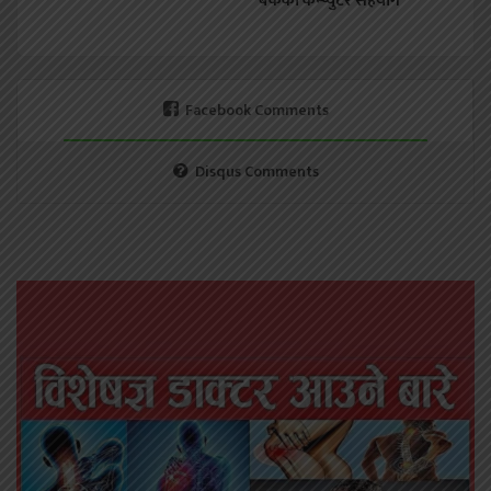
बैंकको कम्प्युटर सहयोग
Facebook Comments
Disqus Comments