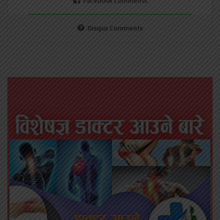
Facebook Comments
Disqus Comments