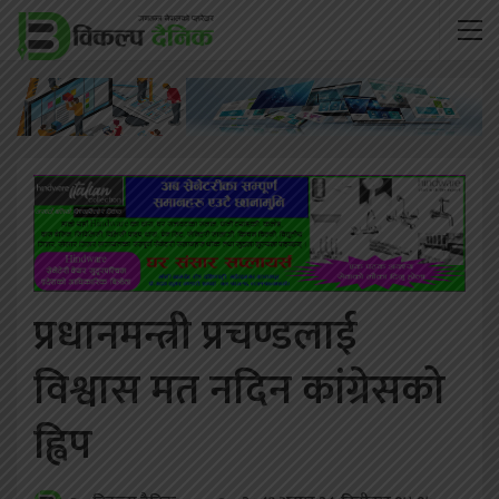
प्रधानमन्त्री प्रचण्डलाई
विश्वास मत नदिन कांग्रेसको
ह्विप