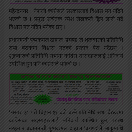
महेन्द्रनगर ।
नेपाली कांग्रेसले सरकारलाई विश्वास मत नदिने
भएको छ । प्रमुख सचेतक रमेश लेखकले ह्विप जारी गर्दै
विश्वास मत नदिन भनेका छन् ।
प्रधानमन्त्री पुष्पकमल दाहाल ’प्रचण्ड’ ले शुक्रबारको प्रतिनिधि
सभा बैठकमा विश्वास मतको प्रस्ताव पेस गर्दैछन् ।
शुक्रबारको प्रतिनिधि सभामा कांग्रेस सांसदहरूलाई अनिवार्य
उपस्थित हुन पनि कांग्रेसले भनेको छ ।
‘असार २८ गते बिहान ११ बजे बस्ने प्रतिनिधि सभा बैठकमा
कांग्रेसका सदस्यहरुलाई अनिवार्य उपस्थित हुन, तटस्थ
नरहन र प्रधानमन्त्री पुष्पकमल दाहाल ‘प्रचण्ड’ले आफूमाथि