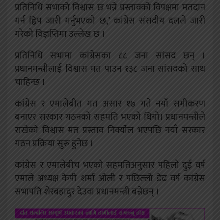
प्रतिनिधि सभाको विश्वास छ भन्ने प्रस्तावको विपक्षमा मतदान
गर्न ह्विप जारी गर्नुभएको छ,’ कांग्रेस संसदीय दलले जारी
गरेको विज्ञप्तिमा उल्लेख छ ।
प्रतिनिधि सभामा कांग्रेसका ८८ जना सांसद छन् ।
प्रधानमन्त्रीलाई विश्वास मत पाउन १३८ जना सांसदको साथ
चाहिन्छ ।
कांग्रेस र एमालेबीत गत असार १७ गते नयाँ समीकरण
बनाएर सरकार गठनको सहमति भएको थियो। प्रधानमन्त्रीले
राखेको विश्वास मत प्रस्ताव निर्क्योल भएपछि नयाँ सरकार
गठन प्रक्रिया सुरू हुनेछ ।
कांग्रेस र एमालेबीच भएको सहमतिअनुसार पहिलो दुई वर्ष
एमाले अध्यक्ष केपी शर्मा ओली र पछिल्लो डेढ वर्ष कांग्रेस
सभापति शेरबहादुर देउवा प्रधानमन्त्री बन्नेछन् ।